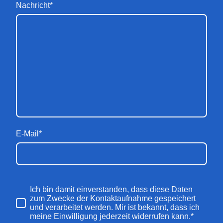
Nachricht
*
E-Mail
*
Ich bin damit einverstanden, dass diese Daten
zum Zwecke der Kontaktaufnahme gespeichert
und verarbeitet werden. Mir ist bekannt, dass ich
meine Einwilligung jederzeit widerrufen kann.*