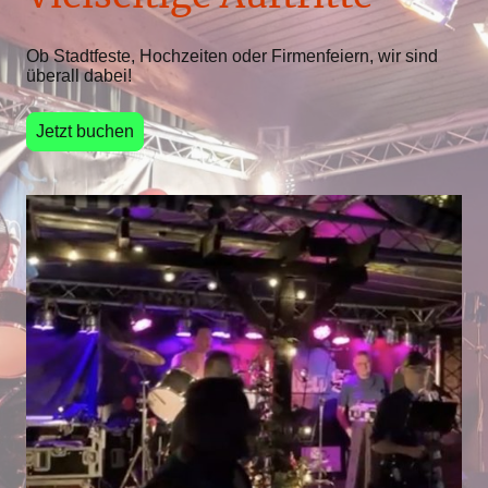
Ob Stadtfeste, Hochzeiten oder Firmenfeiern, wir sind
überall dabei!
Jetzt buchen