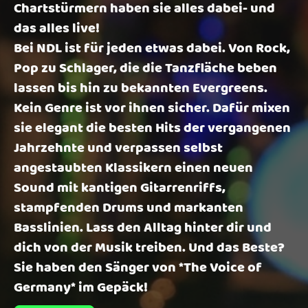
Chartstürmern haben sie alles dabei- und
das alles live!
Bei NDL ist für jeden etwas dabei. Von Rock,
Pop zu Schlager, die die Tanzfläche beben
lassen bis hin zu bekannten Evergreens.
Kein Genre ist vor ihnen sicher. Dafür mixen
sie elegant die besten Hits der vergangenen
Jahrzehnte und verpassen selbst
angestaubten Klassikern einen neuen
Sound mit kantigen Gitarrenriffs,
stampfenden Drums und markanten
Basslinien. Lass den Alltag hinter dir und
dich von der Musik treiben. Und das Beste?
Sie haben den Sänger von *The Voice of
Germany* im Gepäck!