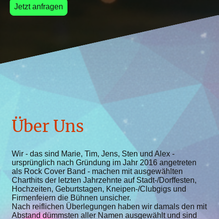
Jetzt anfragen
Über Uns
Wir - das sind Marie, Tim, Jens, Sten und Alex -
ursprünglich nach Gründung im Jahr 2016 angetreten
als Rock Cover Band - machen mit ausgewählten
Charthits der letzten Jahrzehnte auf Stadt-/Dorffesten,
Hochzeiten, Geburtstagen, Kneipen-/Clubgigs und
Firmenfeiern die Bühnen unsicher.
Nach reiflichen Überlegungen haben wir damals den mit
Abstand dümmsten aller Namen ausgewählt und sind