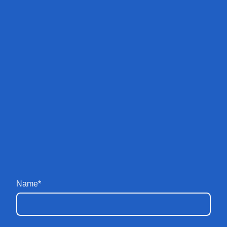
Name
*