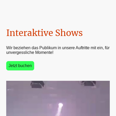
Interaktive Shows
Wir beziehen das Publikum in unsere Auftritte mit ein, für
unvergessliche Momente!
Jetzt buchen