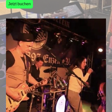
Jetzt buchen