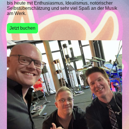
bis heute mit Enthusiasmus, Idealismus, notorischer
Selbstüberschätzung und sehr viel Spaß an der Musik
am Werk.
Jetzt buchen