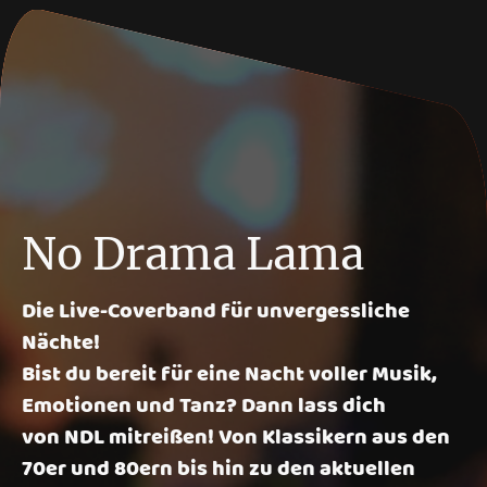
No Drama Lama
Die Live-Coverband für unvergessliche
Nächte!
Bist du bereit für eine Nacht voller Musik,
Emotionen und Tanz? Dann lass dich
von NDL mitreißen! Von Klassikern aus den
70er und 80ern bis hin zu den aktuellen