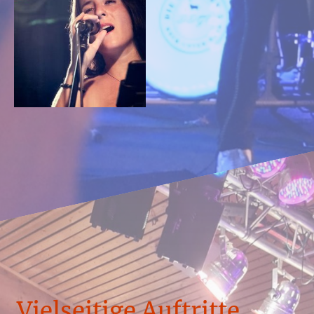
Vielseitige Auftritte