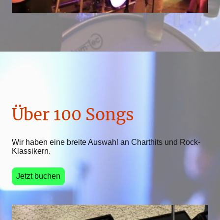
Über 100 Songs
Wir haben eine breite Auswahl an Charthits und Rock-
Klassikern.
Jetzt buchen