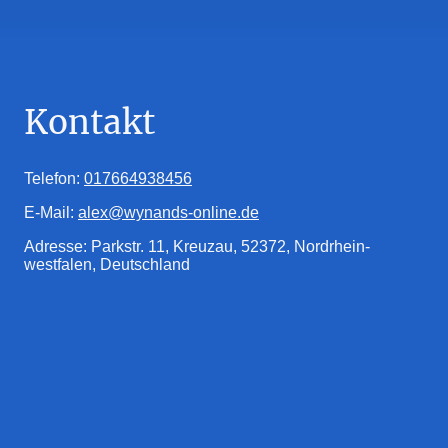
Kontakt
Telefon:
017664938456
E-Mail:
alex@wynands-online.de
Adresse: Parkstr. 11, Kreuzau, 52372, Nordrhein-
westfalen, Deutschland