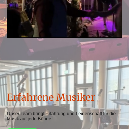
Erfahrene Musiker
Unser Team bringt Erfahrung und Leidenschaft für die
Musik auf jede Bühne.