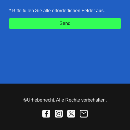
* Bitte füllen Sie alle erforderlichen Felder aus.
Send
©Urheberrecht. Alle Rechte vorbehalten.